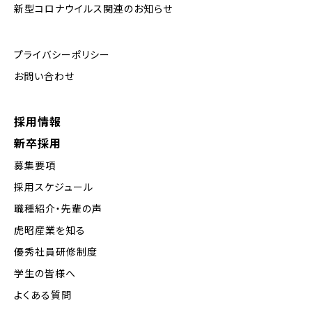
新型コロナウイルス関連のお知らせ
プライバシーポリシー
お問い合わせ
採用情報
新卒採用
募集要項
採用スケジュール
職種紹介・先輩の声
虎昭産業を知る
優秀社員研修制度
学生の皆様へ
よくある質問