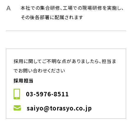
本社での集合研修、工場での現場研修を実施し、
その後各部署に配属されます
採用に関してご不明な点がありましたら、担当ま
でお問い合わせください
採用担当
03-5976-8511
saiyo@torasyo.co.jp