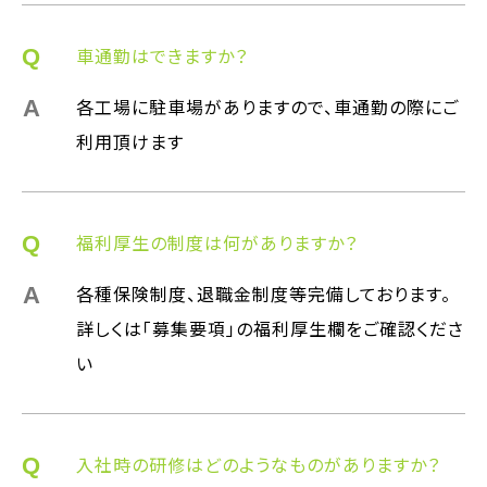
車通勤はできますか？
各工場に駐車場がありますので、車通勤の際にご
利用頂けます
福利厚生の制度は何がありますか？
各種保険制度、退職金制度等完備しております。
詳しくは「募集要項」の福利厚生欄をご確認くださ
い
入社時の研修はどのようなものがありますか？