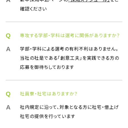
確認ください
専攻する学部・学科は選考に関係がありますか？
学部・学科による選考の有利不利はありません。
当社の社是である「創意工夫」を実践できる方の
応募を御待ちしております
社員寮・社宅はありますか？
社内規定に沿って、対象となる方に社宅・借上げ
社宅の提供を行っています