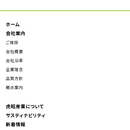
ホーム
会社案内
ご挨拶
会社概要
会社沿革
企業理念
品質方針
拠点案内
虎昭産業について
サスティナビリティ
新着情報