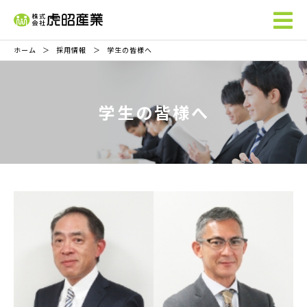
ホーム
採用情報
学生の皆様へ
学生の皆様へ