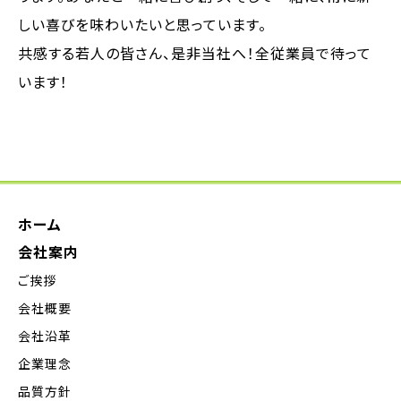
しい喜びを味わいたいと思っています。
共感する若人の皆さん、是非当社へ！全従業員で待って
います！
ホーム
会社案内
ご挨拶
会社概要
会社沿革
企業理念
品質方針