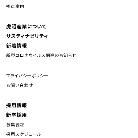
拠点案内
虎昭産業について
サスティナビリティ
新着情報
新型コロナウイルス関連のお知らせ
プライバシーポリシー
お問い合わせ
採用情報
新卒採用
募集要項
採用スケジュール