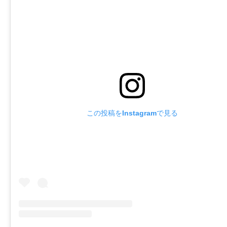
この投稿をInstagramで見る