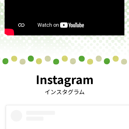
Instagram
インスタグラム