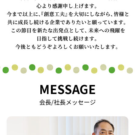
MESSAGE
会長/社長メッセージ