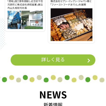
詳しく見る
NEWS
新着情報