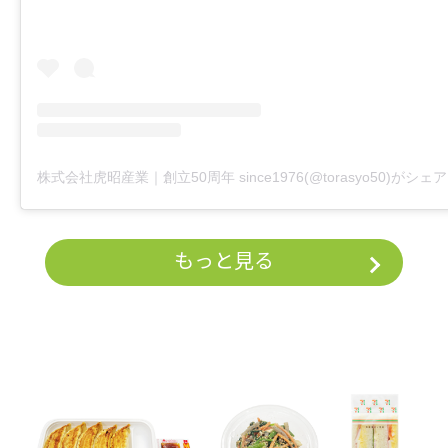
もっと見る