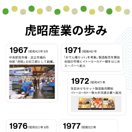
虎昭産業の歩み