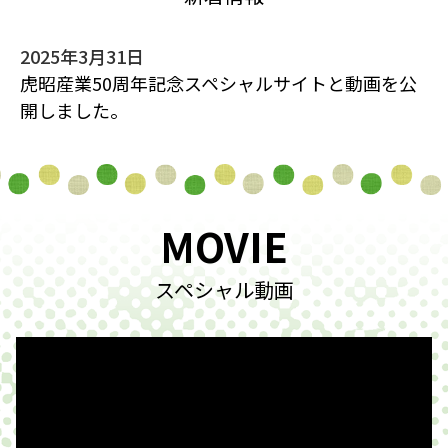
2025年3月31日
虎昭産業50周年記念スペシャルサイトと動画を公
開しました。
MOVIE
スペシャル動画