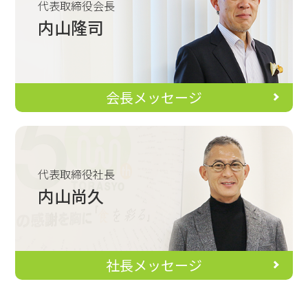
代表取締役会長
内山隆司
会長メッセージ
代表取締役社長
内山尚久
社長メッセージ