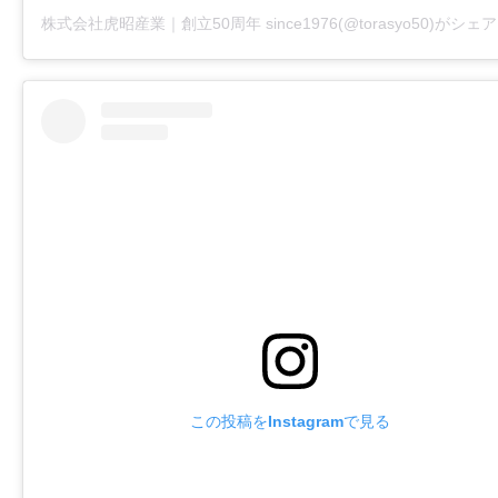
この投稿をInstagramで見る