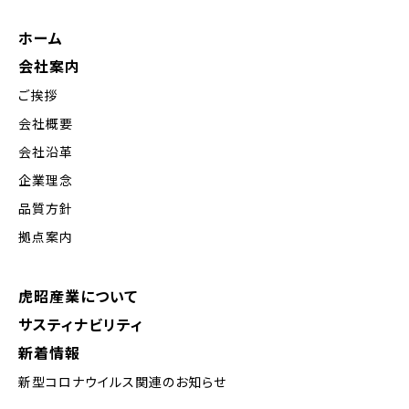
ホーム
会社案内
ご挨拶
会社概要
会社沿革
企業理念
品質方針
拠点案内
虎昭産業について
サスティナビリティ
新着情報
新型コロナウイルス関連のお知らせ