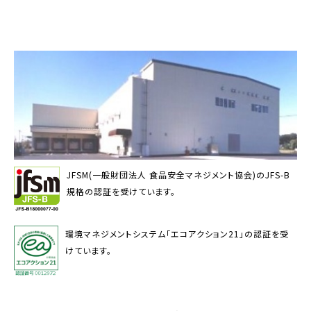
JFSM(一般財団法人 食品安全マネジメント協会)のJFS-B
規格の認証を受けています。
環境マネジメントシステム「エコアクション21」の認証を受
けています。