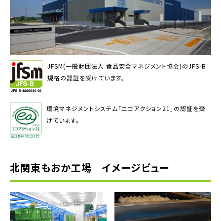
JFSM(一般財団法人 食品安全マネジメント協会)のJFS-B
規格の認証を受けています。
環境マネジメントシステム「エコアクション21」の認証を受
けています。
北関東もおか工場 イメージビュー