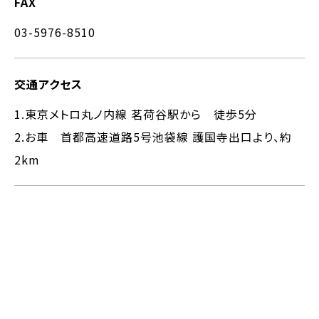
FAX
03-5976-8510
交通アクセス
1.東京メトロ丸ノ内線 茗荷谷駅から 徒歩5分
2.お車 首都高速道路5号池袋線 護国寺出口より、約
2km