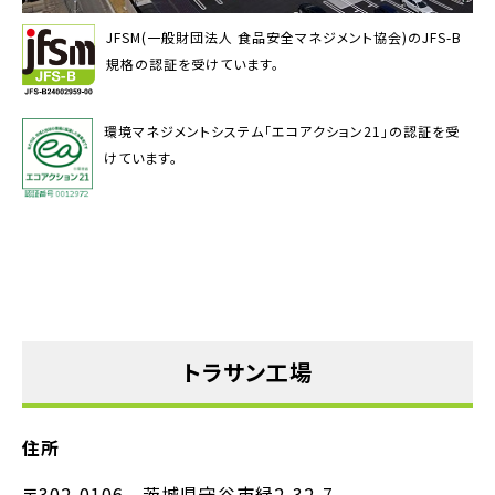
JFSM(一般財団法人 食品安全マネジメント協会)のJFS-B
規格の認証を受けています。
環境マネジメントシステム「エコアクション21」の認証を受
けています。
トラサン工場
住所
〒302-0106 茨城県守谷市緑2-32-7