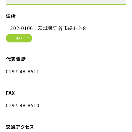
住所
〒302-0106 茨城県守谷市緑1-2-8
MAP
代表電話
0297-48-8511
FAX
0297-48-8510
交通アクセス