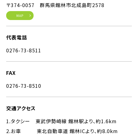
〒374-0057 群馬県館林市北成島町2578
MAP
代表電話
0276-73-8511
FAX
0276-73-8510
交通アクセス
1.タクシー 東武伊勢崎線 館林駅より、約1.6km
2.お車 東北自動車道 館林ICより、約8.0km