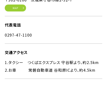
MAP
代表電話
0297-47-1100
交通アクセス
1.タクシー つくばエクスプレス 守谷駅より、約2.5km
2.お車 常磐自動車道 谷和原ICより、約4.5km