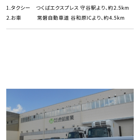
1.タクシー つくばエクスプレス 守谷駅より、約2.5km
2.お車 常磐自動車道 谷和原ICより、約4.5km