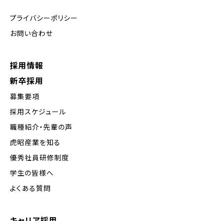
プライバシーポリシー
お問い合わせ
採用情報
新卒採用
募集要項
採用スケジュール
職種紹介・先輩の声
虎昭産業を知る
優秀社員研修制度
学生の皆様へ
よくある質問
キャリア採用