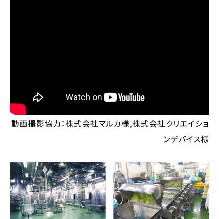
動画撮影協力：株式会社マルカ様,株式会社クリエイショ
ンデバイス様