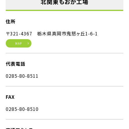
北関東もおか工場
住所
〒321-4367 栃木県真岡市鬼怒ヶ丘1-6-1
MAP
代表電話
0285-80-8511
FAX
0285-80-8510