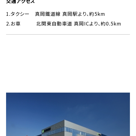
交通アクセス
1.タクシー 真岡鐵道線 真岡駅より、約5km
2.お車 北関東自動車道 真岡ICより、約0.5km