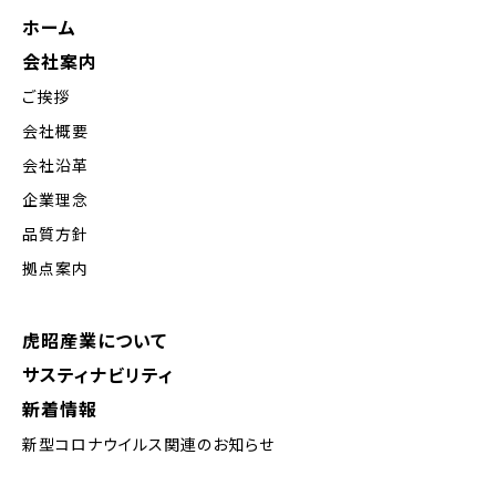
ホーム
会社案内
ご挨拶
会社概要
会社沿革
企業理念
品質方針
拠点案内
虎昭産業について
サスティナビリティ
新着情報
新型コロナウイルス関連のお知らせ