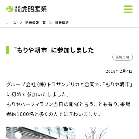
ホーム
新着情報一覧
新着情報
『もりや朝市』に参加しました
茨城工場
2018年2月4日
グループ会社（株）トラサンデリカと合同で、「もりや朝市」
に初めて参加いたしました。
もりやハーフマラソン当日の開催と言うことも有り、来場
者約1000名と多くの人でにぎわいました。