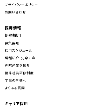
プライバシーポリシー
お問い合わせ
採用情報
新卒採用
募集要項
採用スケジュール
職種紹介・先輩の声
虎昭産業を知る
優秀社員研修制度
学生の皆様へ
よくある質問
キャリア採用