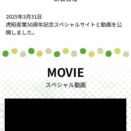
2025年3月31日
虎昭産業50周年記念スペシャルサイトと動画を公
開しました。
MOVIE
スペシャル動画