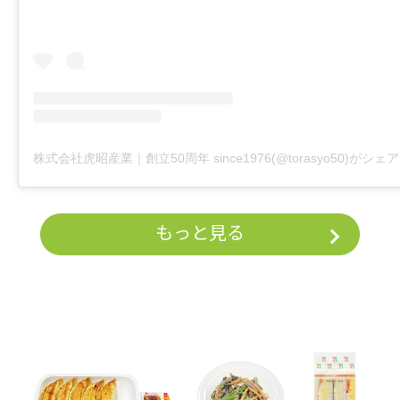
もっと見る