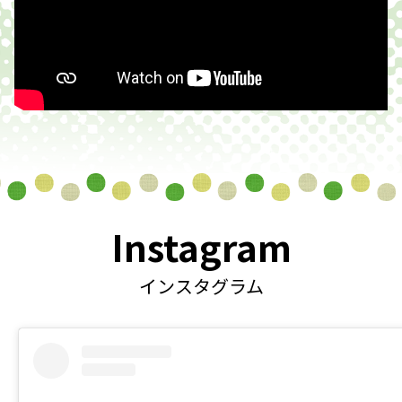
Instagram
インスタグラム