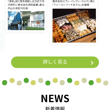
詳しく見る
NEWS
新着情報