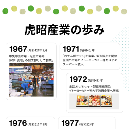
虎昭産業の歩み