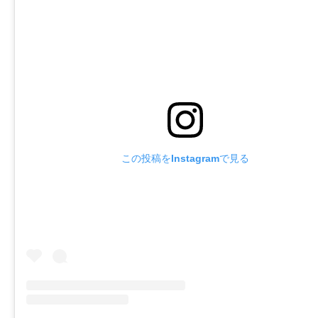
この投稿をInstagramで見る