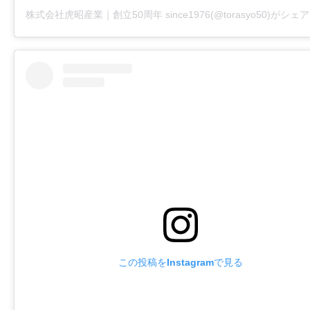
この投稿をInstagramで見る