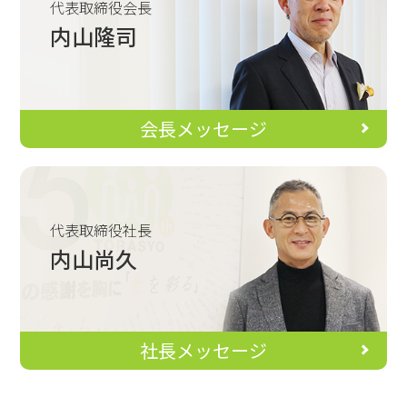
代表取締役会長
内山隆司
会長メッセージ
代表取締役社長
内山尚久
社長メッセージ