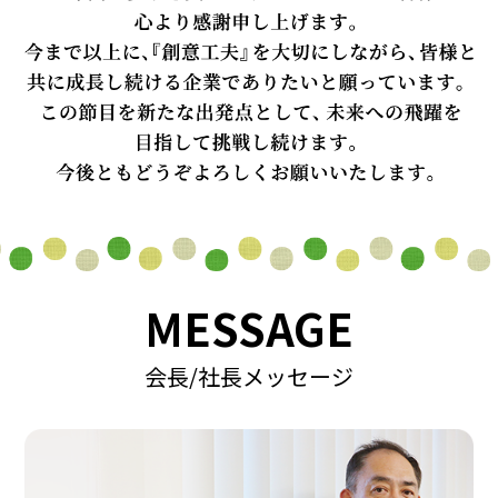
MESSAGE
会長/社長メッセージ